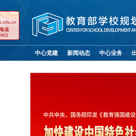
中心党建
新闻动态
中心业务