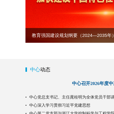
教育强国建设规划纲要（2024—2035年
中心
动态
中心召开2026年度
中心党总支书记、主任晁桂明为全体党员干部
中心深入学习贯彻习近平党建思想
中心第二党支部与浙江大学控制科学与工程学院党