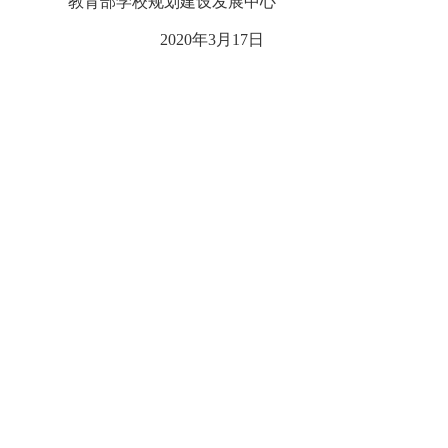
教育部学校规划建设发展中心
2020年3月17日