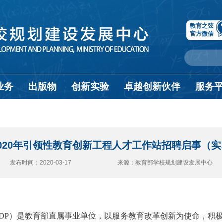
教育之弦
官方微信
业务
出版物
创新实验
卓越创新伙伴
服务
020年引领性教育创新工程人才工作站招聘启事（
发布时间：2020-03-17 来源：教育部学校规划建设发展中心
SDP）是教育部直属事业单位，以服务教育改革创新为使命，积