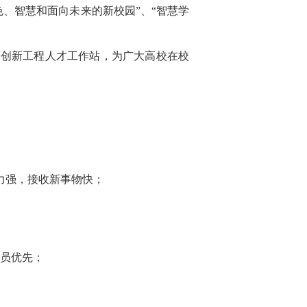
、智慧和面向未来的新校园”、“智慧学
育创新工程人才工作站，为广大高校在校
力强，接收新事物快；
人员优先；