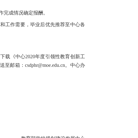
工作完成情况确定报酬。
愿和工作需要，毕业后优先推荐至中心各
）下载《中心2020年度引领性教育创新工
csdphr@moe.edu.cn。中心办