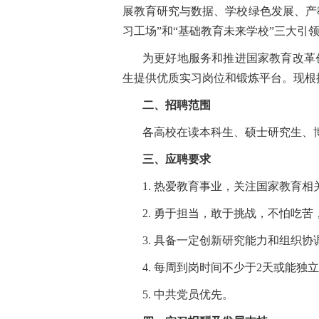
展教育研究与数据、学校绿色发展、产
习工场”和“基础教育未来学校”三大引
为更好地服务和推进国家教育改革
生提供优质实习岗位和锻炼平台。现根据
二、招聘范围
各高校在读本科生、硕士研究生、
三、应聘要求
1. 热爱教育事业，关注国家教育
2. 勇于担当，敢于挑战，不怕吃
3. 具备一定创新研究能力和组织协
4. 每周到岗时间不少于2天或能
5. 中共党员优先。