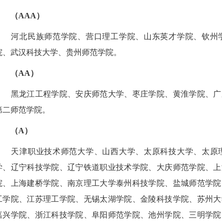
（AAA）
河北民族师范学院、营口理工学院、山东英才学院、钦州学
院、武汉科技大学、贵州师范学院。
（AA）
黑龙江工程学院、安庆师范大学、枣庄学院、黄淮学院、广
第二师范学院。
（A）
天津职业技术师范大学、山西大学、太原科技大学、太原理
学、辽宁科技学院、辽宁铁道职业技术学院、大庆师范学院、上
院、上海建桥学院、南京理工大学泰州科技学院、盐城师范学院
工学院、江苏理工学院、无锡太湖学院、金陵科技学院、苏州大
嘉兴学院、浙江科技学院、阜阳师范学院、池州学院、三明学院