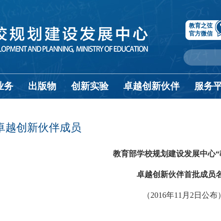
教育之弦
官方微信
业务
出版物
创新实验
卓越创新伙伴
服务
卓越创新伙伴成员
教育部学校规划建设发展中心“
卓越创新伙伴首批成员
（2016年11月2日公布