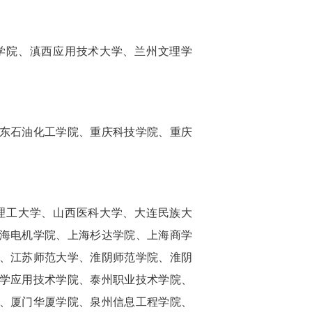
院、滇西应用技术大学、兰州文理学
东石油化工学院、重庆科技学院、重庆
工大学、山西医科大学、大连民族大
海电机学院、上海杉达学院、上海商学
、江苏师范大学、淮阴师范学院、淮阴
学应用技术学院、泰州职业技术学院、
、厦门华厦学院、泉州信息工程学院、