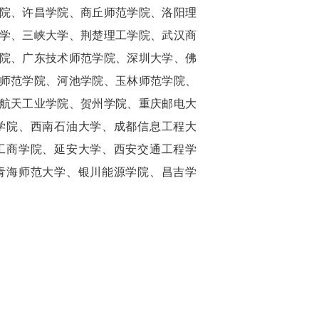
院、许昌学院、商丘师范学院、洛阳理
学、三峡大学、荆楚理工学院、武汉商
院、广东技术师范学院、深圳大学、佛
师范学院、河池学院、玉林师范学院、
航天工业学院、贺州学院、重庆邮电大
学院、西南石油大学、成都信息工程大
工商学院、延安大学、西安交通工程学
青海师范大学、银川能源学院、昌吉学