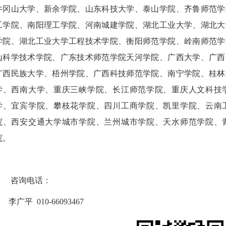
井冈山大学、新余学院、山东科技大学、泰山学院、齐鲁师范学
工学院、南阳理工学院、河南城建学院、湖北工业大学、湖北大
学院、湖北工业大学工程技术学院、衡阳师范学院、岭南师范学
山科学技术学院、广东技术师范学院天河学院、广西大学、广西
广西民族大学、梧州学院、广西科技师范学院、南宁学院、桂林
学、西南大学、重庆三峡学院、长江师范学院、重庆人文科技
学、宜宾学院、攀枝花学院、四川工商学院、凯里学院、云南
院、西安交通大学城市学院、兰州城市学院、天水师范学院、
院。
咨询电话：
李广平 010-66093467