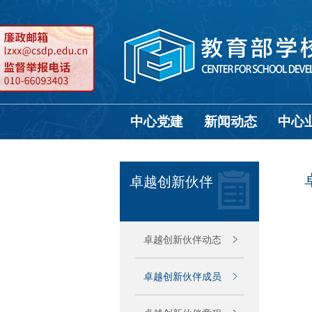
中心党建
新闻动态
中心
卓越创新伙伴
卓越创新伙伴动态
卓越创新伙伴成员