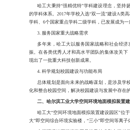
哈工大秉持“强精优特”学科建设理念，坚持
的学科体系。2017年学校入选“双一流”建设A类
学科、6个国家重点学科二级学科，已发展成为
3. 服务国家重大战略需求
多年来，哈工大以服务国家战略和社会经济
振。在各类优秀人才和高水平团队的集体攻关下
现出了一批重大科技创新成果。
4. 科学规划校园建设与功能布局
总体规划是面向未来的战略谋划，是涉及学校
化和整合校园空间，解决校园建设与发展中存在
二、哈尔滨工业大学空间环境地面模拟装置建
哈工大“空间环境地面模拟装置建设园区”位于
大”即空间综合环境实验楼，“三小”即空间等离