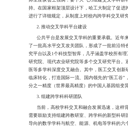
持。在国家框架顶层设计下，哈工大制定了促进
进行了详细规定，从制度上对校内跨学科交叉研
2. 推动交叉学科平台建设
公共平台是发展交叉学科的重要承载。近年
了一批高水平交叉攻关团队，形成了一批前沿特
究平台以及1个科技型智库，几乎涵盖学校所有理
研究院、现代农业研究院等多个交叉研究平台。
医等多学科深度交叉融合。其中，医工交叉创新研
临床转化，打造国际一流、国内领先的“医工谷
分之一精度（世界最高精度）的中国人基因组变
3. 组建跨学科科研团队
当前，高校学科交叉和融合发展迅速，这样
需要鼓励支持组建跨教研室、跨学科的新型科研
导向的数学学科与航空、能源、机电等学科的六