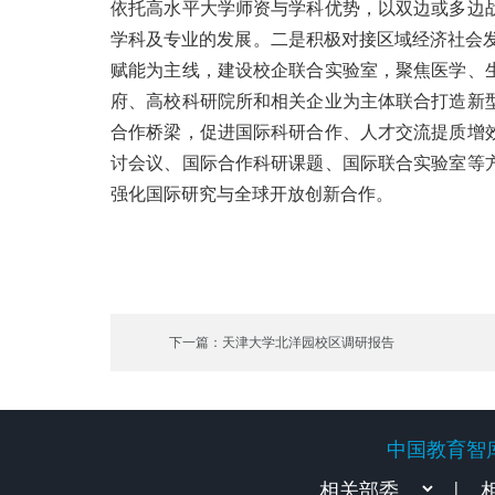
依托高水平大学师资与学科优势，以双边或多边
学科及专业的发展。二是积极对接区域经济社会
赋能为主线，建设校企联合实验室，聚焦医学、
府、高校科研院所和相关企业为主体联合打造新
合作桥梁，促进国际科研合作、人才交流提质增
讨会议、国际合作科研课题、国际联合实验室等
强化国际研究与全球开放创新合作。
下一篇：天津大学北洋园校区调研报告
中国教育智
中国教育智
|