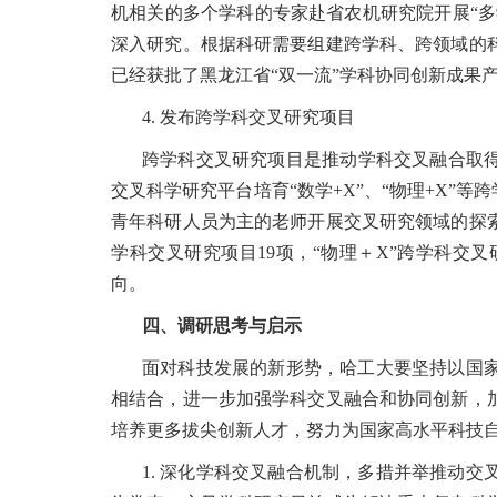
机相关的多个学科的专家赴省农机研究院开展“多
深入研究。根据科研需要组建跨学科、跨领域的
已经获批了黑龙江省“双一流”学科协同创新成果产
4. 发布跨学科交叉研究项目
跨学科交叉研究项目是推动学科交叉融合取得实
交叉科学研究平台培育“数学+X”、“物理+X”
青年科研人员为主的老师开展交叉研究领域的探索性
学科交叉研究项目19项，“物理＋X”跨学科交
向。
四、调研思考与启示
面对科技发展的新形势，哈工大要坚持以国
相结合，进一步加强学科交叉融合和协同创新，
培养更多拔尖创新人才，努力为国家高水平科技
1. 深化学科交叉融合机制，多措并举推动