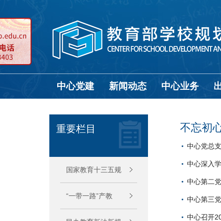
中心党建
新闻动态
中心业务
不忘初心
重要栏目
中心党总
中心深入
国家教育十三五规
中心第二党
“一带一路”产教
中心第三党
中心召开2