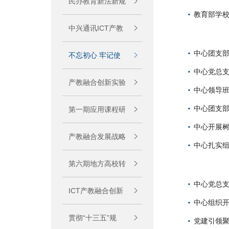
民办教育新法新规
教育部学校
中兴通讯ICT产教
中心团支部
不忘初心 牢记使
中心党总
产教融合创新实验
中心领导
中心团支部
第一期应用课程研
中心开展
产教融合发展战略
中心扎实
第六期地方高校转
中心党总
ICT产教融合创新
中心组织开
贯彻“十三五”规
党建引领聚