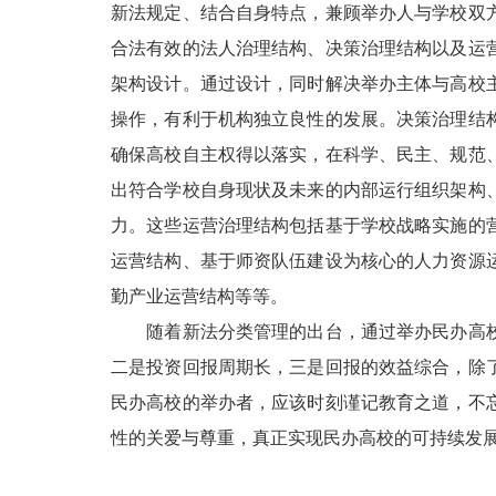
新法规定、结合自身特点，兼顾举办人与学校双
合法有效的法人治理结构、决策治理结构以及运
架构设计。通过设计，同时解决举办主体与高校
操作，有利于机构独立良性的发展。决策治理结
确保高校自主权得以落实，在科学、民主、规范
出符合学校自身现状及未来的内部运行组织架构
力。这些运营治理结构包括基于学校战略实施的
运营结构、基于师资队伍建设为核心的人力资源
勤产业运营结构等等。
随着新法分类管理的出台，通过举办民办高校
二是投资回报周期长，三是回报的效益综合，除
民办高校的举办者，应该时刻谨记教育之道，不
性的关爱与尊重，真正实现民办高校的可持续发