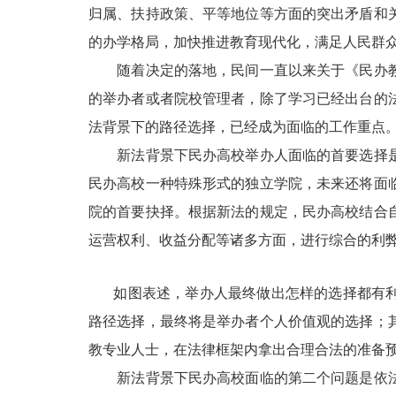
归属、扶持政策、平等地位等方面的突出矛盾和
的办学格局，加快推进教育现代化，满足人民群
随着决定的落地，民间一直以来关于《民办教
的举办者或者院校管理者，除了学习已经出台的
法背景下的路径选择，已经成为面临的工作重点
新法背景下民办高校举办人面临的首要选择是
民办高校一种特殊形式的独立学院，未来还将面
院的首要抉择。根据新法的规定，民办高校结合
运营权利、收益分配等诸多方面，进行综合的利
如图表述，举办人最终做出怎样的选择都有
路径选择，最终将是举办者个人价值观的选择；
教专业人士，在法律框架内拿出合理合法的准备
新法背景下民办高校面临的第二个问题是依法