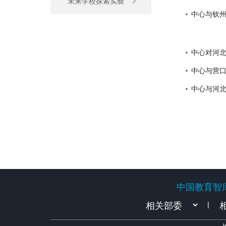
未来学校探索实验
中心与钦州
中心对河
中心与营口
中心与河北
中国教育智
中国教育智
|