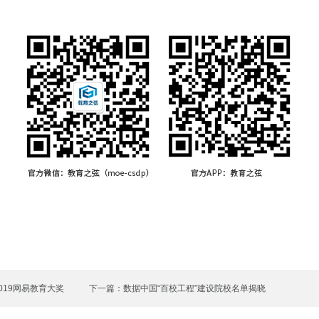
019网易教育大奖
下一篇：数据中国“百校工程”建设院校名单揭晓