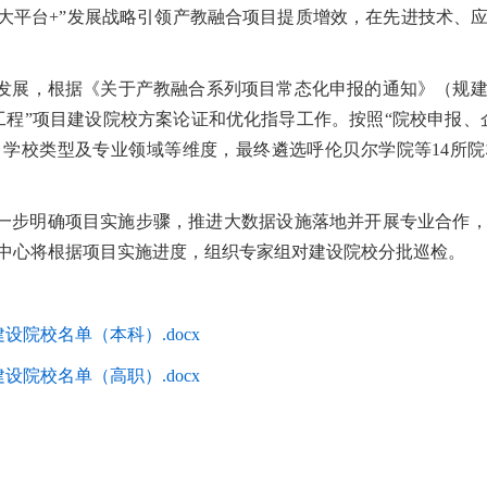
“大平台+”发展战略引领产教融合项目提质增效，在先进技术、
。
展，根据《关于产教融合系列项目常态化申报的通知》（规建中心
工程”项目建设院校方案论证和优化指导工作。按照“院校申报、
学校类型及专业领域等维度，最终遴选呼伦贝尔学院等14所院
一步明确项目实施步骤，推进大数据设施落地并开展专业合作
中心将根据项目实施进度，组织专家组对建设院校分批巡检。
设院校名单（本科）.docx
设院校名单（高职）.docx