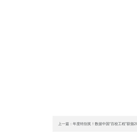
上一篇：年度特别奖！数据中国“百校工程”获颁2