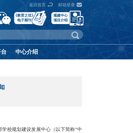
返回首页
邮箱登录
《教育之弦》
规建中心
电子期刊
项目介绍
平台
中心介绍
知
部学校规划建设发展中心（以下简称“中