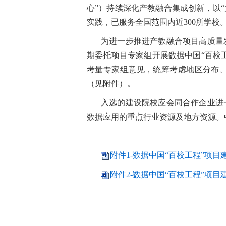
心”）持续深化产教融合集成创新，以
实践，已服务全国范围内近300所学校
为进一步推进产教融合项目高质量发
期委托项目专家组开展数据中国“百校
考量专家组意见，统筹考虑地区分布、
（见附件）。
入选的建设院校应会同合作企业进
数据应用的重点行业资源及地方资源。
附件1-数据中国“百校工程”项目建
附件2-数据中国“百校工程”项目建