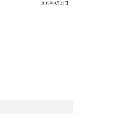
2019年9月23日