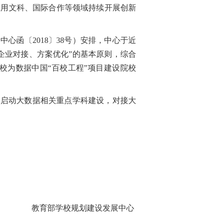
应用文科、国际合作等领域持续开展创新
函〔2018〕38号）安排，中心于近
企业对接、方案优化”的基本原则，综合
校为数据中国“百校工程”项目建设院校
，启动大数据相关重点学科建设，对接大
教育部学校规划建设发展中心