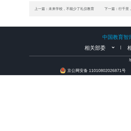
上一篇：未来学校，不能少了礼仪教育
下一篇：行千里
中国教育智
中国教育智
|
京公网安备 11010802026871号