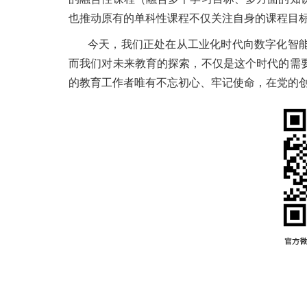
也推动原有的单科性课程不仅关注自身的课程目
今天，我们正处在从工业化时代向数字化智
而我们对未来教育的探索，不仅是这个时代的需
的教育工作者唯有不忘初心、牢记使命，在党的