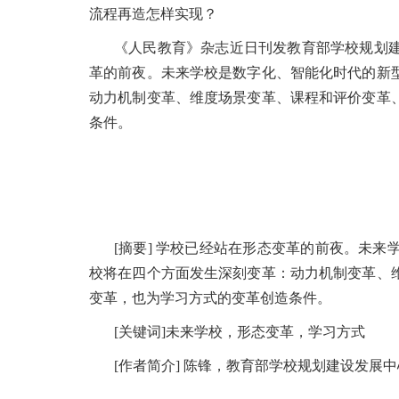
流程再造怎样实现？
《人民教育》杂志近日刊发教育部学校规划
革的前夜。未来学校是数字化、智能化时代的新
动力机制变革、维度场景变革、课程和评价变革
条件。
[摘要] 学校已经站在形态变革的前夜。未
校将在四个方面发生深刻变革：动力机制变革、
变革，也为学习方式的变革创造条件。
[关键词]未来学校，形态变革，学习方式
[作者简介] 陈锋，教育部学校规划建设发展中心