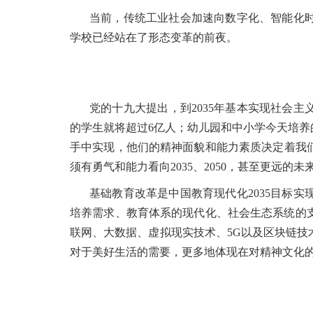
当前，传统工业社会加速向数字化、智能化
学校已经站在了形态变革的前夜。
党的十九大提出，到2035年基本实现社会主
的学生就将超过6亿人；幼儿园和中小学今天培养的
手中实现，他们的精神面貌和能力素质决定着我们
须有勇气和能力看向2035、2050，甚至更远的未
基础教育改革是中国教育现代化2035目标
培养需求、教育体系的现代化、社会生态系统的
联网、大数据、虚拟现实技术、5G以及区块链
对于美好生活的需要，更多地体现在对精神文化