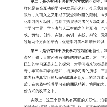
第二，是否有利于强化学习方式的互动性。
样化是在高互动的学习中发展起来的。今天我们
限制，久而久之又形成了观念和制度的限制。今
化学习的互动性，包括了拓展学习者的互动对象
与学习世界，学习者与人工智能之间的互动；也
戏、劳动、创作、实验、实训、实践、辩论、竞
过这两个方面的结合，促进学习者不断增长知识
第三，是否有利于强化学习过程的创新性。
杂的问题，目前还没有清晰的理论范式。对于学
已知的学习还是未知的探索，对学习者来说都是
野，丰富学习者的感知，增加学习者的历练；三
能力解决真实问题从而完成真正意义上的能力建设
质，在实践中培养学习者的团队精神、协同能力
价方式的改革之中。
实际上，这三个原则具有高度的关联性。沿
的融合性课程（融合多个学习目标、多方面的知