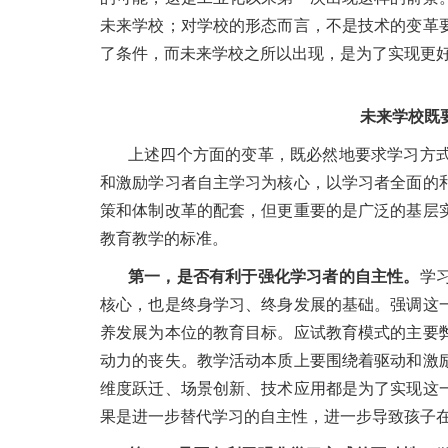
未来学校；对学校的形态而言，不是技术的变革
了条件，而未来学校之所以出现，是为了实现更
未来学校既
上述四个方面的变革，既必然地要求学习方
和激励学习者自主学习为核心，以学习者全面的
策和体制改革的配套，但更重要的是广泛的基层
教育教学的标准。
第一，是否有利于强化学习者的自主性。
学
核心，也是终身学习、终身发展的基础。强调这
养发展为本位的教育目标。应试教育模式的主要
动力的丧失。教学活动本质上要围绕着驱动和激
维度跃迁、场景创新、技术应用都是为了实现这
果是进一步替代学习的自主性，进一步导致孩子