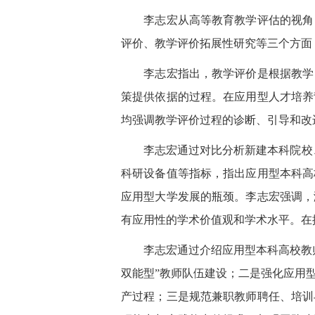
李志宏从高等教育教学评估的视角，
评价、教学评价拓展性研究等三个方面
李志宏指出，教学评价是根据教学目
策提供依据的过程。在应用型人才培养
均强调教学评价过程的诊断、引导和改
李志宏通过对比分析新建本科院校、普
科研设备值等指标，指出应用型本科高
应用型大学发展的瓶颈。李志宏强调，
有应用性的学术价值观和学术水平。在
李志宏通过介绍应用型本科高校教师
双能型”教师队伍建设；二是强化应用
产过程；三是规范兼职教师聘任、培训