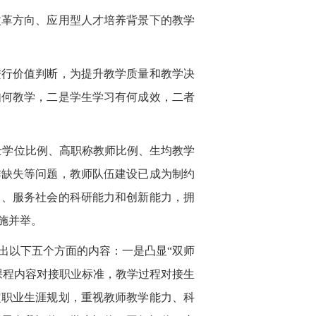
革方向、应用型人才培养背景下的教学
行价值判断，为提升教学质量和教学决
如何教学，二是学生学习有何成效，二者
士学位比例、高职称教师比例、生均教学
作缺失等问题，教师队伍建设已成为制约
力、服务社会的科研能力和创新能力，拥
施并举。
以下五个方面的内容：一是凸显“双师
课程内容对接职业标准，教学过程对接生
定职业生涯规划，重视教师教学能力、科