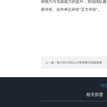
研能力与实践能力的提升，加强团队建
家评价、合作单位评价“五方评价”。
上一篇：陆小华:CDIO人才培养模式实践探索
中
中