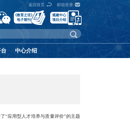
返回首页
邮箱登录
《教育之弦》
规建中心
电子期刊
项目介绍
平台
中心介绍
了“应用型人才培养与质量评价”的主题