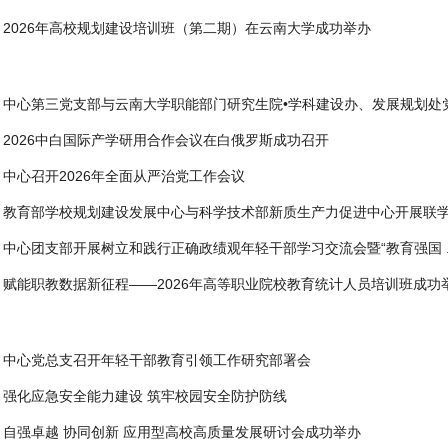
2026年高校规划建设培训班（第二期）在云南大学成功举办
中心第三党支部与云南大学职能部门研究生院•学科建设办、发展规划处党.
2026中白国际产学研用合作会议在白俄罗斯成功召开
中心召开2026年全面从严治党工作会议
教育部学校规划建设发展中心与科学技术部新质生产力促进中心开展联学联
中心团支部开展树立和践行正确政绩观年轻干部学习交流会暨“教育强国 ..
赋能职教数据新征程——2026年高等职业院校教育统计人员培训班成功举办
中心党总支召开年轻干部教育引领工作研究部署会
强化应急安全能力建设 筑牢校园安全防护防线
自强卓越 协同创新 应用型高校高质量发展研讨会成功举办