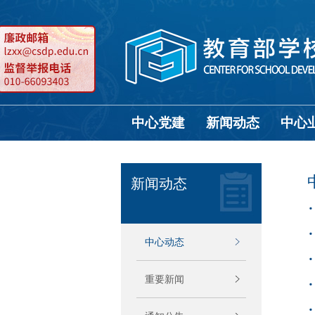
中心党建
新闻动态
中心
新闻动态
中心动态
重要新闻