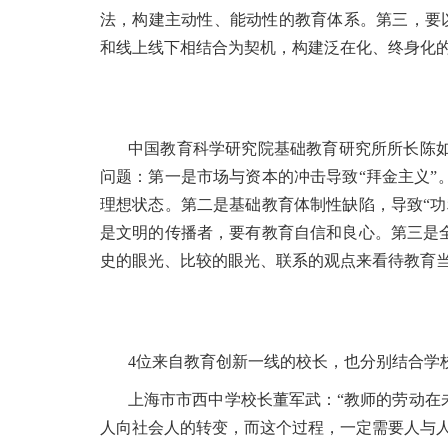
法，构建主动性、能动性的教育体系。第三，要
和线上线下相结合为契机，构建泛在化、终身化
中国教育科学研究院基础教育研究所所长陈
问题：第一是市场与资本的冲击导致“拜金主义
理想状态。第二是基础教育体制性缺陷，导致“
是文明的传播者，要有教育自信和良心。第三是
史的眼光、比较的眼光、联系的观点来看待教育
4位来自教育创新一线的校长，也分别结合学
上海市市西中学校长董军武：“教师的劳动在
人向社会人的转变，而这个过程，一定需要人与人