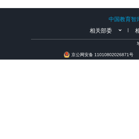
中国教育智
中国教育智
|
京公网安备 11010802026871号