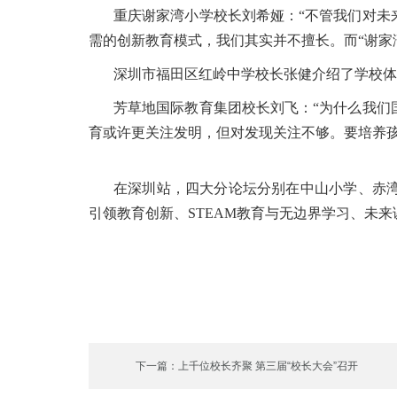
重庆谢家湾小学校长刘希娅：“不管我们对未
需的创新教育模式，我们其实并不擅长。而“谢家
深圳市福田区红岭中学校长张健介绍了学校体
芳草地国际教育集团校长刘飞：“为什么我们
育或许更关注发明，但对发现关注不够。要培养孩
在深圳站，四大分论坛分别在中山小学、赤
引领教育创新、STEAM教育与无边界学习、未
下一篇：上千位校长齐聚 第三届“校长大会”召开