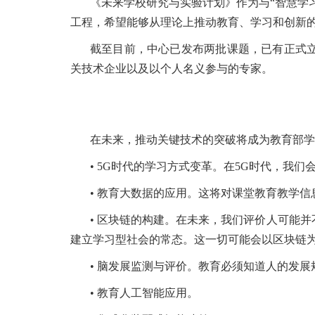
《未来学校研究与实验计划》作为与“智慧学
工程，希望能够从理论上推动教育、学习和创新
截至目前，中心已发布两批课题，已有正式立项
关技术企业以及以个人名义参与的专家。
在未来，推动关键技术的突破将成为教育部学
• 5G时代的学习方式变革。在5G时代，我们
• 教育大数据的应用。这将对课堂教育教学
• 区块链的构建。在未来，我们评价人可能
建立学习型社会的常态。这一切可能会以区块链
• 脑发展监测与评价。教育必须知道人的发
• 教育人工智能应用。