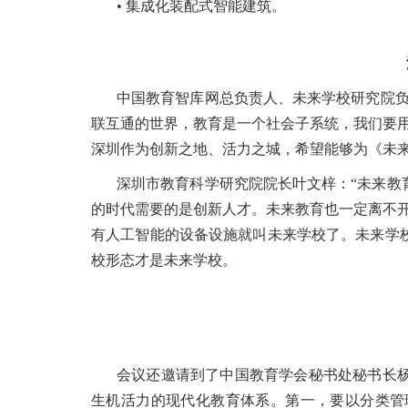
• 集成化装配式智能建筑。
中国教育智库网总负责人、未来学校研究院负
联互通的世界，教育是一个社会子系统，我们要
深圳作为创新之地、活力之城，希望能够为《未
深圳市教育科学研究院院长叶文梓：“未来教
的时代需要的是创新人才。未来教育也一定离不
有人工智能的设备设施就叫未来学校了。未来学
校形态才是未来学校。
会议还邀请到了中国教育学会秘书处秘书长
生机活力的现代化教育体系。第一，要以分类管