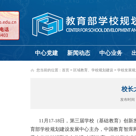
中心党建
新闻动态
中心业务
您当前的位置：
首页
>
区域教育、学校规划建设 >
学校发展规
校长
发布时间
11月17-18日，第三届学校（基础教育）
育部学校规划建设发展中心主办，中国教育智库网