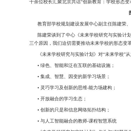
千余位校长汇聚北京共话“创新教育：学校形态变
教育部学校规划建设发展中心副主任陈建荣、
陈建荣谈到了中心《未来学校研究与实验计划
三个原因，我们迫切需要推动未来学校的形态变革
《未来学校研究与实验计划》对“未来学校”
• 绿色、智能和泛在互联的基础设施；
• 集成、智慧、因变的新学习场景；
• 灵巧学习及创新的思维-能力场建构；
• 开放融合的学习生态；
• 创新的只是和信息网络拓扑结构；
• 与人工智能融合的教师-课程智慧系统