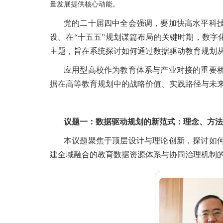
量发展提供核心动能。
党的二十届四中全会强调，要加快高水平科
设。在“十五五”规划谋篇布局的关键时期，数字
主题，旨在系统探讨如何通过数据驱动教育规划从
应用型高校作为教育体系与产业对接的重要
据在高等教育规划中的战略价值、实践路径与未
议题一：数据驱动规划的新范式：理念、方法
本议题聚焦于顶层设计与理论创新，探讨如
建全域融合的教育数据资源体系与协同治理机制的