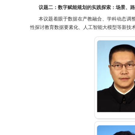
议题二：数字赋能规划的实践探索：场景、路
本议题着眼于数据在产教融合、学科动态调
性探讨教育数据要素化、人工智能大模型等新技