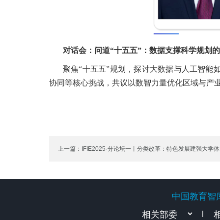
对话会：问道“十五五”：数据支撑科学规划
聚焦“十五五”规划，探讨大数据与人工智能
协同等核心挑战，共议以数智力量优化区域与产
上一篇：IFIE2025·分论坛一丨分类改革：特色发展建强大学
中国教育智
中国教育智
|