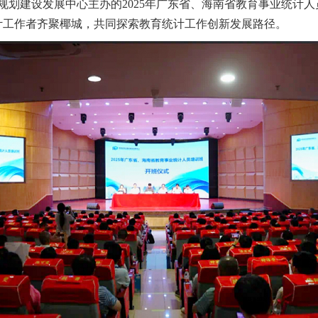
划建设发展中心主办的2025年广东省、海南省教育事业统计人员
统计工作者齐聚椰城，共同探索教育统计工作创新发展路径。