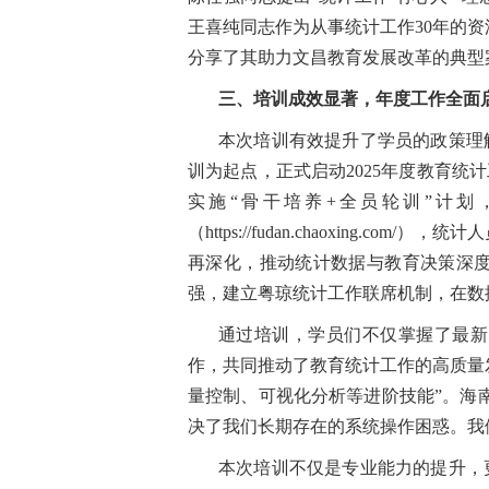
王喜纯同志作为从事统计工作30年的
分享了其助力文昌教育发展改革的典型
三、培训成效显著，年度工作全面
本次培训有效提升了学员的政策理
训为起点，正式启动2025年度教育
实施“骨干培养+全员轮训”计
（https://fudan.chaoxi
再深化，推动统计数据与教育决策深度
强，建立粤琼统计工作联席机制，在数
通过培训，学员们不仅掌握了最新
作，共同推动了教育统计工作的高质量
量控制、可视化分析等进阶技能”。海
决了我们长期存在的系统操作困惑。我
本次培训不仅是专业能力的提升，