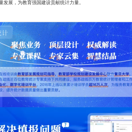
量发展，为教育强国建设贡献统计力量。