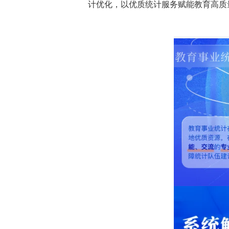
计优化，以优质统计服务赋能教育高质