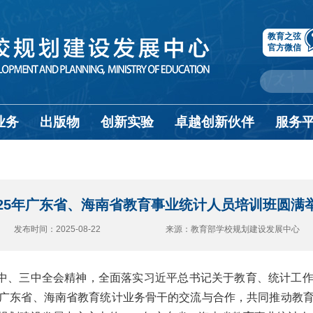
教育之弦
官方微信
业务
出版物
创新实验
卓越创新伙伴
服务
025年广东省、海南省教育事业统计人员培训班圆满
发布时间：2025-08-22 来源：教育部学校规划建设发展中心
中、三中全会精神，全面落实习近平总书记关于教育、统计工
广东省、海南省教育统计业务骨干的交流与合作，共同推动教