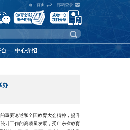
返回首页
邮箱登录
《教育之弦》
规建中心
电子期刊
项目介绍
平台
中心介绍
举办
作的重要论述和全国教育大会精神，提升
育统计工作的高质量发展，受广东省教育