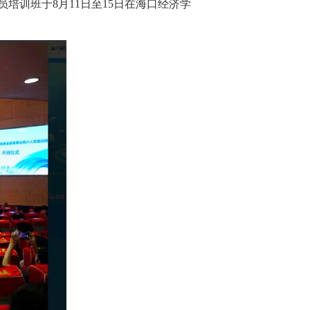
培训班于8月11日至15日在海口经济学