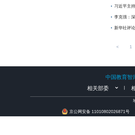
习近平主持
李克强：深
新华社评论
<
1
中国教育智
中国教育智
|
京公网安备 11010802026871号