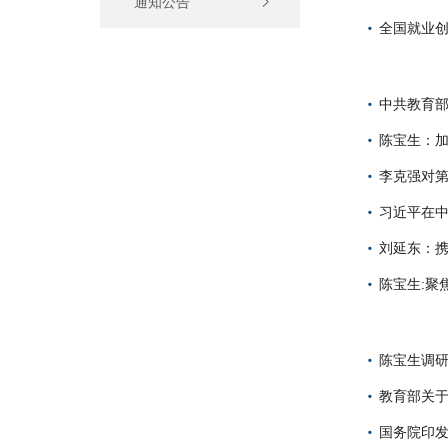
通知公告
全国就业创
中共教育部
陈宝生：加
李克强对第
习近平在中
刘延东：
陈宝生:聚
陈宝生调研
教育部关于
国务院印发