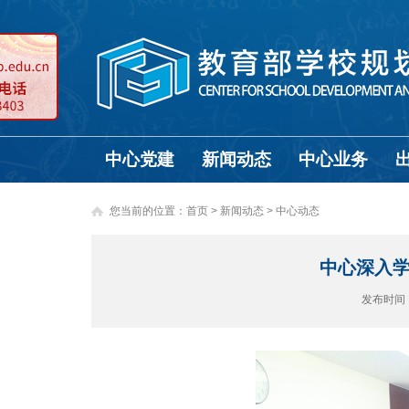
中心党建
新闻动态
中心业务
您当前的位置：
首页
>
新闻动态 >
中心动态
中心深入
发布时间