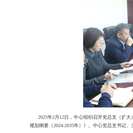
2025年2月12日，中心组织召开党总支（
规划纲要（2024-2035年）》。中心党总支