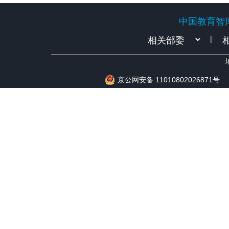
中国教育智
中国教育智
|
京公网安备 11010802026871号