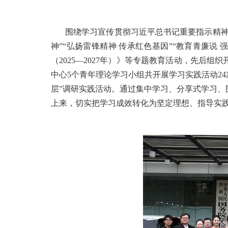
围绕学习宣传贯彻习近平总书记重要指示精神
神”“弘扬雷锋精神 传承红色基因”“教育青廉说
（2025—2027年）》等专题教育活动，先
中心5个青年理论学习小组共开展学习实践活动2
层”调研实践活动。通过集中学习、分享式学习
上来，切实把学习成效转化为坚定理想、指导实