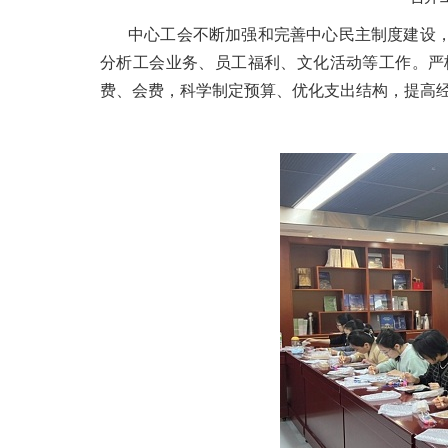
中心工会不断加强和完善中心民主制度建设
分析工会业务、员工福利、文化活动等工作。严
费、会费，科学制定预算、优化支出结构，提高