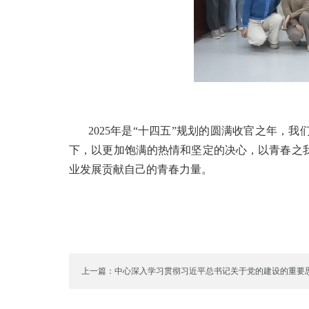
2025年是“十四五”规划的圆满收官之年
下，以更加饱满的热情和坚定的决心，以青春之
业发展贡献自己的青春力量。
上一篇：中心深入学习贯彻习近平总书记关于党的建设的重要