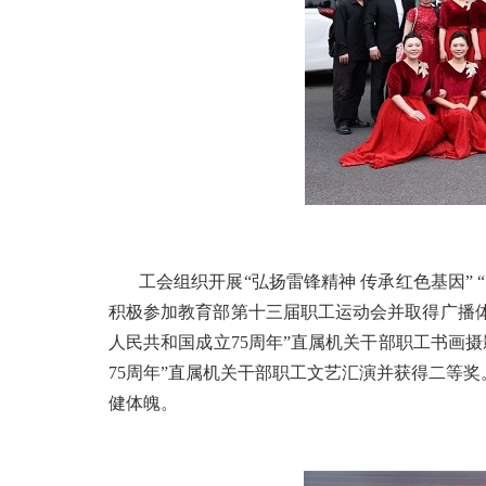
工会组织开展“弘扬雷锋精神 传承红色基因”
积极参加教育部第十三届职工运动会并取得广播体
人民共和国成立75周年”直属机关干部职工书画
75周年”直属机关干部职工文艺汇演并获得二等
健体魄。