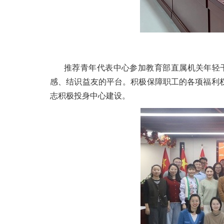
推荐青年代表中心参加教育部直属机关年轻干
感、结识益友的平台。积极保障职工的各项福利
志积极投身中心建设。