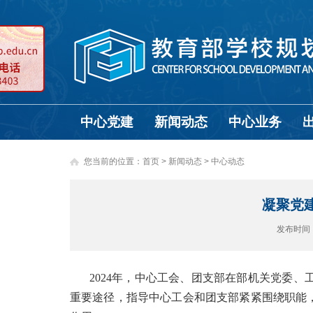
中心党建
新闻动态
中心业务
您当前的位置：
首页
>
新闻动态 >
中心动态
凝聚党建
发布时间
2024年，中心工会、团支部在部机关党委
重要途径，指导中心工会和团支部紧紧围绕职能