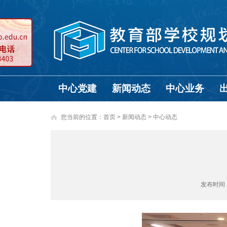
中心党建
新闻动态
中心业务
您当前的位置：
首页
>
新闻动态 >
中心动态
发布时间