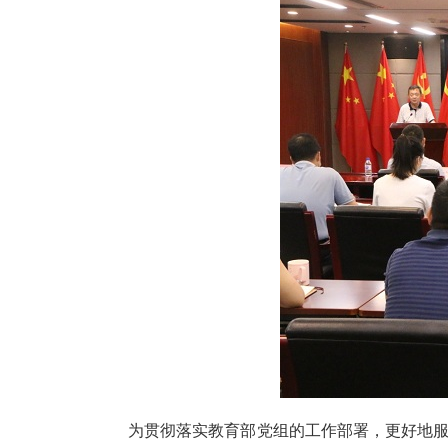
为贯彻落实教育部党组的工作部署，更好地服务