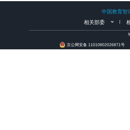
中国教育智
中国教育智
|
京公网安备 11010802026871号