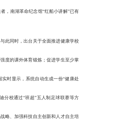
，南湖革命纪念馆“红船小讲解”已有
与此同时，出台关于全面推进健康学校
有强度的课外体育锻炼；促进学生至少掌
实时显示，系统自动生成一份“健康处
分校通过“班超”五人制足球联赛等方
战略、加强科技自主创新和人才自主培