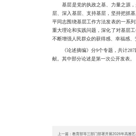
基层是党的执政之基、力量之源，是
层、深入基层、支持基层，坚持把抓基
平同志围绕基层工作方法发表的一系列
重大理论和实践问题，深化了对基层工
不断增强人民群众的获得感、幸福感、
《论述摘编》分9个专题，共计287段论
献。其中部分论述是第一次公开发表。
上一篇：教育部等三部门部署开展2026年高雅