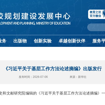
教育之弦
官方微信
业务
出版物
创新实验
卓越创新伙伴
服务
《习近平关于基层工作方法论述摘编》出版发行
发布时间：2026-07-06 来源：新华社
党史和文献研究院编辑的《习近平关于基层工作方法论述摘编》