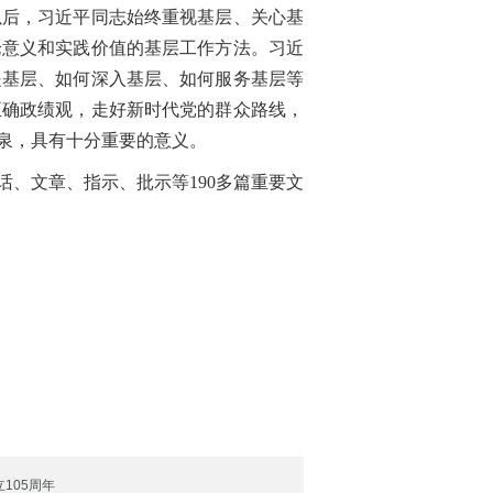
后，习近平同志始终重视基层、关心基
论意义和实践价值的基层工作方法。习近
是基层、如何深入基层、如何服务基层等
正确政绩观，走好新时代党的群众路线，
泉，具有十分重要的意义。
讲话、文章、指示、批示等190多篇重要文
105周年