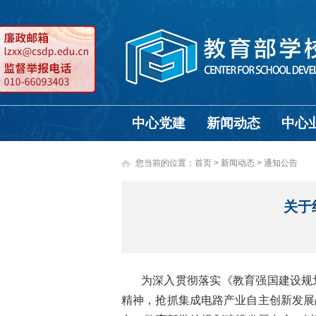
中心党建
新闻动态
中心
您当前的位置：
首页
>
新闻动态 >
通知公告
关于
为深入贯彻落实《教育强国建设规划
精神，抢抓集成电路产业自主创新发展