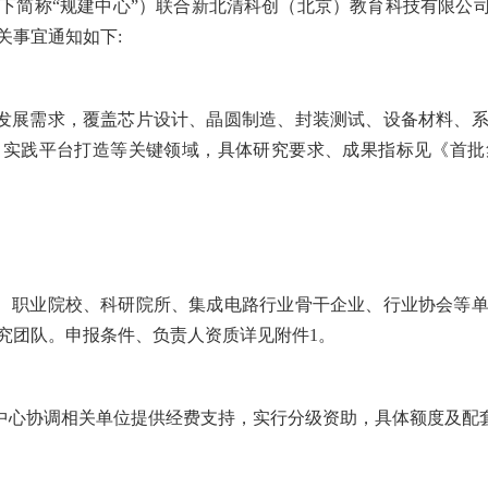
下简称“规建中心”）联合新北清科创（北京）教育科技有限公司
关事宜通知如下:
发展需求，覆盖芯片设计、晶圆制造、封装测试、设备材料、
、实践平台打造等关键领域，具体研究要求、成果指标见《首批
、职业院校、科研院所、集成电路行业骨干企业、行业协会等
究团队。申报条件、负责人资质详见附件1。
中心协调相关单位提供经费支持，实行分级资助，具体额度及配