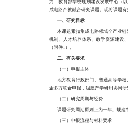
力，教育部学校规划建设发展中心（以
成电路产教融合研究课题。现将课题有
一、研究目标
本课题紧扣集成电路领域全产业链
机制、人才培养体系、教学资源建设
（附件1）。
二、有关要求
（一）申报主体
地方教育行政部门、普通高等学校
企多方联合申报，组建产学研用协同研
（二）研究周期与经费
课题研究周期原则上为一年。规建
（三）申报流程与材料要求