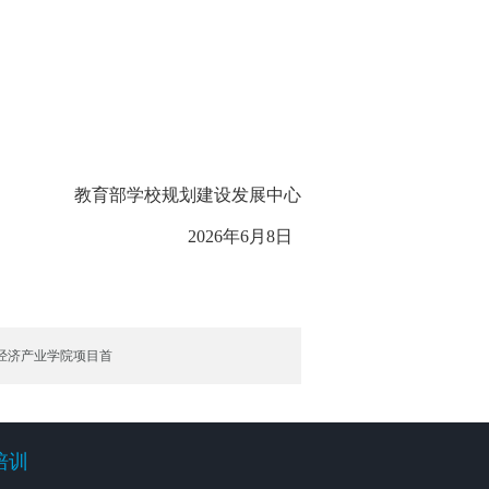
教育部学校规划建设发展中心
2026年6月8日
经济产业学院项目首
培训
培训