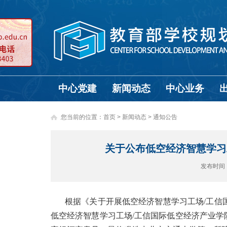
中心党建
新闻动态
中心业务
您当前的位置：
首页
>
新闻动态 >
通知公告
关于公布低空经济智慧学习
发布时间
根据《关于开展低空经济智慧学习工场/工信
低空经济智慧学习工场/工信国际低空经济产业学