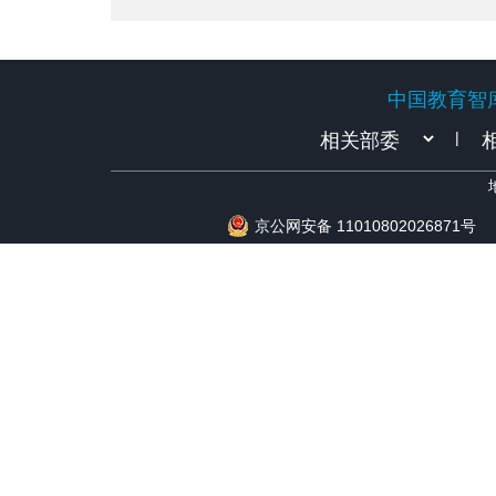
中国教育智
中国教育智
|
京公网安备 11010802026871号