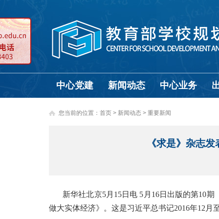
中心党建
新闻动态
中心业务
您当前的位置：
首页
>
新闻动态 >
重要新闻
《求是》杂志发
新华社北京5月15日电 5月16日出版的第
做大实体经济》。这是习近平总书记2016年12月至