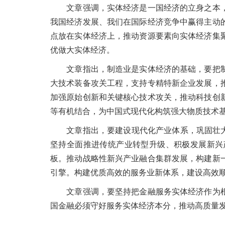
文章强调，实体经济是一国经济的立身之本，
我国经济发展、我们在国际经济竞争中赢得主动
点放在实体经济上，推动资源要素向实体经济集
优做大实体经济。
文章指出，制造业是实体经济的基础，要把制
大技术装备攻关工程，支持专精特新企业发展，
加强原始创新和关键核心技术攻关，推动科技创
等有机结合，为中国式现代化构筑强大物质技术
文章指出，要建设现代化产业体系，巩固壮大实
坚持全面推进传统产业转型升级、积极发展新兴
板。推动战略性新兴产业融合集群发展，构建新
引擎。构建优质高效的服务业新体系，建设高效
文章强调，要坚持把金融服务实体经济作为根
国金融必须守好服务实体经济本分，推动高质量