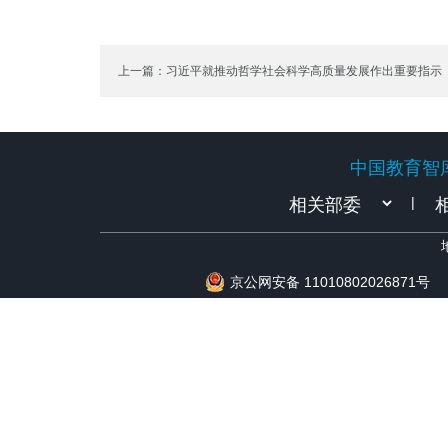
上一篇：习近平就推动哲学社会科学高质量发展作出重要指示
中国教育智
中国教育智
|
京公网安备 11010802026871号