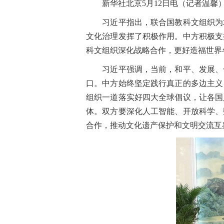
新华社北京5月12日电（记者温馨）
习近平指出，联合国教科文组织为增
文化治理发挥了积极作用。中方积极支
科文组织深化战略合作，更好造福世界
习近平强调，当前，和平、发展、合
口。中方始终坚定践行真正的多边主义
组织一道落实好四大全球倡议，让各国
体。双方要深化人工智能、开放科学、
合作，推动文化遗产保护和文明交流互