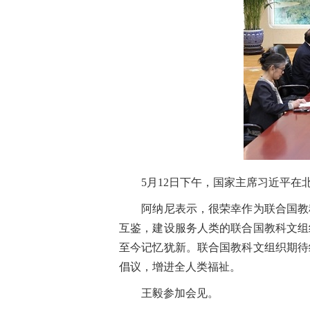
5月12日下午，国家主席习近平在北
阿纳尼表示，很荣幸作为联合国教科
互鉴，建设服务人类的联合国教科文组
至今记忆犹新。联合国教科文组织期待
倡议，增进全人类福祉。
王毅参加会见。