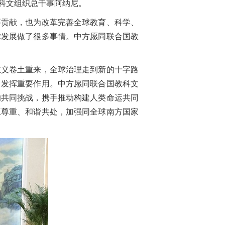
科文组织总干事阿纳尼。
贡献，也为改革完善全球教育、科学、
球发展做了很多事情。中方愿同联合国教
义卷土重来，全球治理走到新的十字路
中发挥重要作用。中方愿同联合国教科文
的共同挑战，携手推动构建人类命运共同
互尊重、和谐共处，加强同全球南方国家