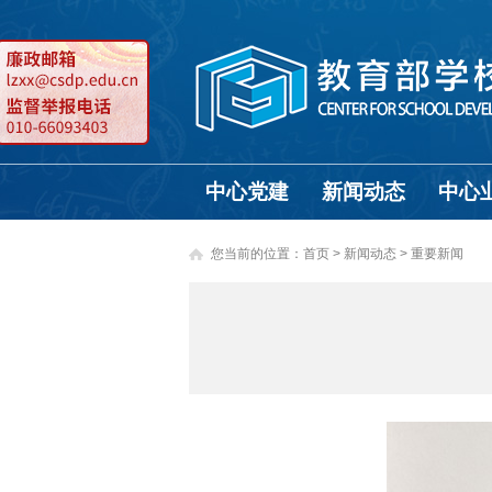
中心党建
新闻动态
中心
您当前的位置：
首页
>
新闻动态 >
重要新闻