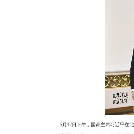
5月12日下午，国家主席习近平在