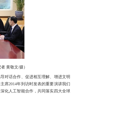
 黄敬文/摄）
导对话合作、促进相互理解、增进文明
席2014年到访时发表的重要演讲我们
，深化人工智能合作，共同落实四大全球