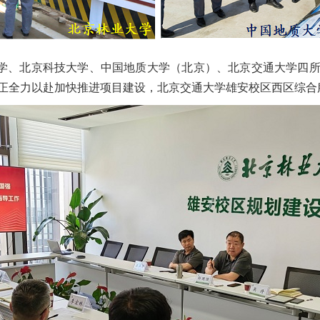
学、北京科技大学、中国地质大学（北京）、北京交通大学四
正全力以赴加快推进项目建设，北京交通大学雄安校区西区综合