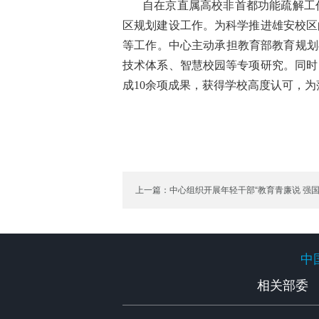
自在京直属高校非首都功能疏解工
区规划建设工作。为科学推进雄安校区
等工作。中心主动承担教育部教育规划
技术体系、智慧校园等专项研究。同时
成10余项成果，获得学校高度认可，
上一篇：中心组织开展年轻干部“教育青廉说 强
中
中