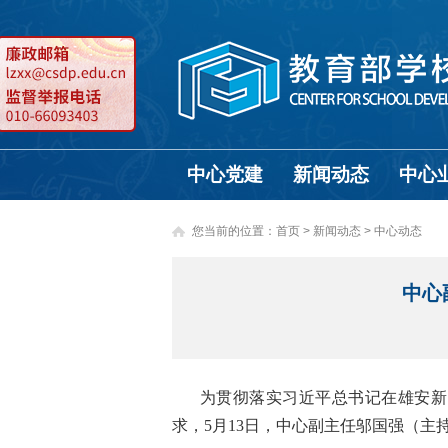
中心党建
新闻动态
中心
您当前的位置：
首页
>
新闻动态 >
中心动态
中心
为贯彻落实习近平总书记在雄安新
求，5月13日，中心副主任邬国强（