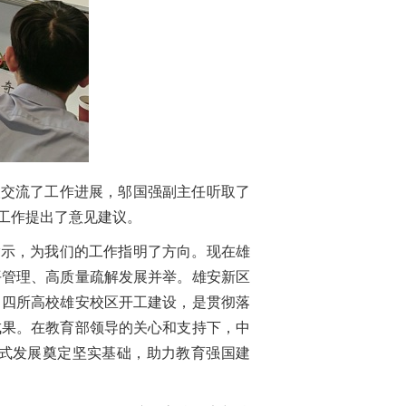
人交流了工作进展，邬国强副主任听取了
工作提出了意见建议。
指示，为我们的工作指明了方向。现在雄
平管理、高质量疏解发展并举。雄安新区
。四所高校雄安校区开工建设，是贯彻落
成果。在教育部领导的关心和支持下，中
式发展奠定坚实基础，助力教育强国建