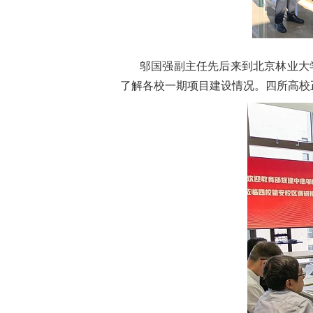
邬国强副主任先后来到北京林业大
了解各校一期项目建设情况。四所高校