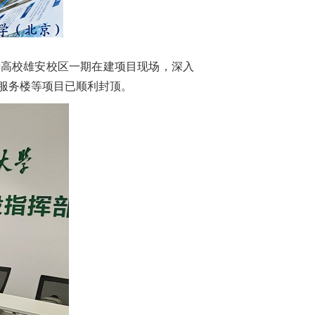
所高校雄安校区一期在建项目现场，深入
服务楼等项目已顺利封顶。