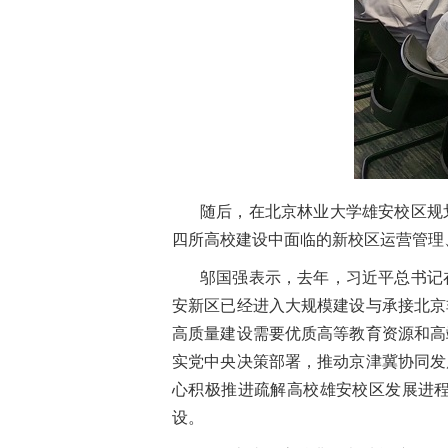
随后，在北京林业大学雄安校区规
四所高校建设中面临的新校区运营管理
邬国强表示，去年，习近平总书记
安新区已经进入大规模建设与承接北京
高质量建设需要优质高等教育资源和高
实党中央决策部署，推动京津冀协同发
心积极推进疏解高校雄安校区发展进
设。