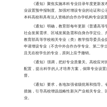
《通知》聚焦实施本科专业目录年度更新发布
业设置预申报制度、加强对增设专业的论证和公
本科高校和具有法人资格的合作办学机构专业设
《通知》明确，教育部每年更新《普通高等学
社会发展需求、区域发展急需和自身办学定位、
教育部高等学校相关专业（类）教学指导委员会
申请增设专业（不含中外合作办学专业、第二学
且无在校学生的专业，原则上应予撤销。
《通知》强调，把好专业质量关。高校应对拟
配置，提出科学的人才培养方案，保障专业设置
督。
《通知》要求，各地加强省级统筹和指导。省
措施，引导高校增设战略性新兴产业相关专业、
业。