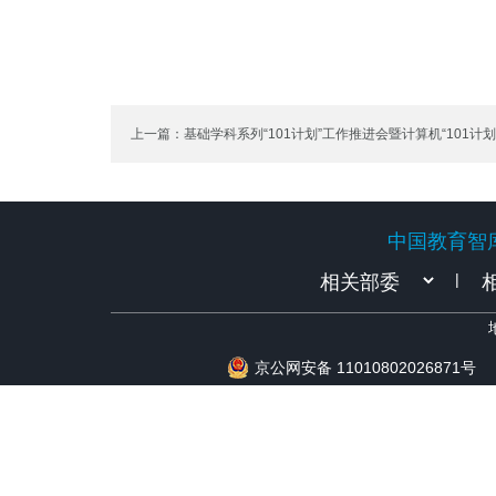
上一篇：基础学科系列“101计划”工作推进会暨计算机“101计
召开
中国教育智
中国教育智
|
京公网安备 11010802026871号