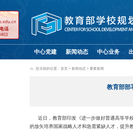
中心党建
新闻动态
中心业务
您当前的位置：
首页
>
新闻动态 >
重要新闻
教育部部
近日，教育部印发《进一步做好普通高等学
的放矢培养国家战略人才和急需紧缺人才，提升