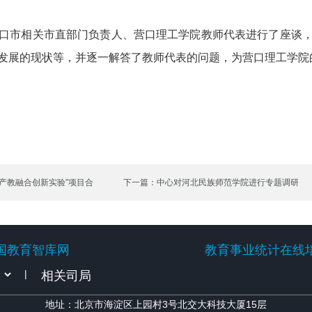
市相关市直部门负责人、营口理工学院教师代表进行了座谈，
发展的现状等，并逐一解答了教师代表的问题，为营口理工学院
产教融合创新实验”项目合
下一篇：中心对河北民族师范学院进行专题调研
国教育智库网
教育事业统计在线
国教育智库网
教育事业统计在线
|
地址：北京市海淀区上园村3号北交大科技大厦15层