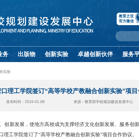
教育之弦
官方微信
业务
出版物
创新实验
卓越创新伙伴
服务
校实验
营口理工学院签订“高等学校产教融合创新实验”项目
发布时间：2016-01-08 来源：教育部学校规划建设发展中心
、创新发展，使地方高校成为支撑经济文化创新发展、服务创新
口理工学院签订了“高等学校产教融合创新实验”项目合作协议。