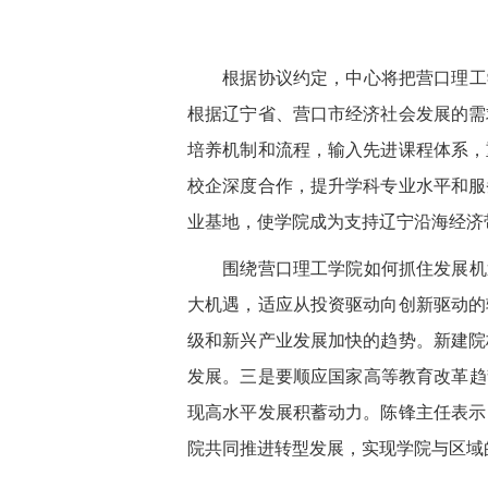
根据协议约定，中心将把营口理工学
根据辽宁省、营口市经济社会发展的需
培养机制和流程，输入先进课程体系，
校企深度合作，提升学科专业水平和服
业基地，使学院成为支持辽宁沿海经济
围绕营口理工学院如何抓住发展机遇
大机遇，适应从投资驱动向创新驱动的
级和新兴产业发展加快的趋势。新建院
发展。三是要顺应国家高等教育改革趋
现高水平发展积蓄动力。陈锋主任表示
院共同推进转型发展，实现学院与区域