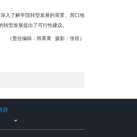
深入了解学院转型发展的背景、营口地
的转型发展提出了可行性建议。
（责任编辑：韩菁菁 摄影：张煜）
培训
培训