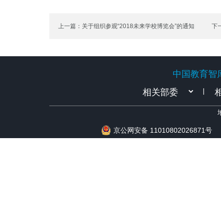
上一篇：关于组织参观“2018未来学校博览会”的通知
下
中国教育智
中国教育智
|
京公网安备 11010802026871号