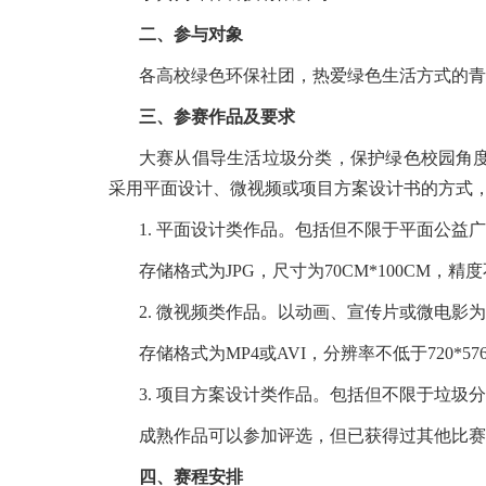
二、参与对象
各高校绿色环保社团，热爱绿色生活方式的青
三、参赛作品及要求
大赛从倡导生活垃圾分类，保护绿色校园角度
采用平面设计、微视频或项目方案设计书的方式
1. 平面设计类作品。包括但不限于平面公
存储格式为JPG，尺寸为70CM*100CM，精
2. 微视频类作品。以动画、宣传片或微电
存储格式为MP4或AVI，分辨率不低于720*
3. 项目方案设计类作品。包括但不限于垃
成熟作品可以参加评选，但已获得过其他比赛
四、赛程安排