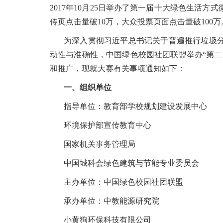
2017年10月25日举办了第一届十大绿色生活方
传页点击量破10万，大众投票页面点击量破100万
为深入贯彻习近平总书记关于普遍推行垃圾
动性与准确性，中国绿色校园社团联盟举办“第
和推广，现就大赛有关事项通知如下：
一、组织单位
指导单位：教育部学校规划建设发展中心
环境保护部宣传教育中心
国家机关事务管理局
中国城科会绿色建筑与节能专业委员会
主办单位：中国绿色校园社团联盟
承办单位：中教能源研究院
小黄狗环保科技有限公司