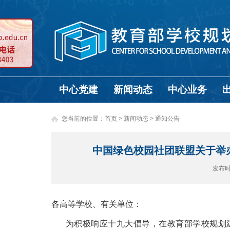
中心党建
新闻动态
中心业务
您当前的位置：
首页
>
新闻动态 >
通知公告
中国绿色校园社团联盟关于举
发布
各高等学校、有关单位：
为积极响应十九大倡导，在教育部学校规划