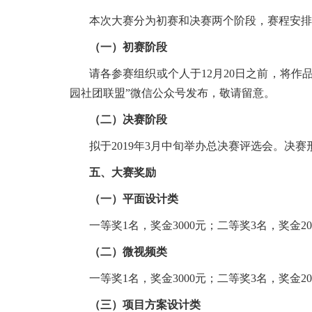
本次大赛分为初赛和决赛两个阶段，赛程安排
（一）初赛阶段
请各参赛组织或个人于12月20日之前，将作品发送至
园社团联盟”微信公众号发布，敬请留意。
（二）决赛阶段
拟于2019年3月中旬举办总决赛评选会。决
五、大赛奖励
（一）平面设计类
一等奖1名，奖金3000元；二等奖3名，奖金20
（二）微视频类
一等奖1名，奖金3000元；二等奖3名，奖金20
（三）项目方案设计类