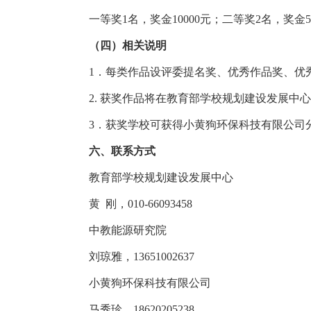
一等奖1名，奖金10000元；二等奖2名，奖金5
（四）相关说明
1．每类作品设评委提名奖、优秀作品奖、优
2. 获奖作品将在教育部学校规划建设发展中
3．获奖学校可获得小黄狗环保科技有限公司
六、联系方式
教育部学校规划建设发展中心
黄 刚，010-66093458
中教能源研究院
刘琼雅，13651002637
小黄狗环保科技有限公司
马秀珍，18620205238