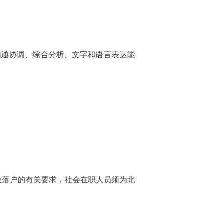
通协调、综合分析、文字和语言表达能
落户的有关要求，社会在职人员须为北