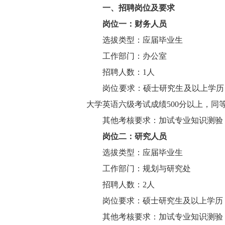
一、招聘岗位及要求
岗位一：财务人员
选拔类型：应届毕业生
工作部门：办公室
招聘人数：1人
岗位要求：硕士研究生及以上学历，
大学英语六级考试成绩500分以上，同
其他考核要求：加试专业知识测验，
岗位二：研究人员
选拔类型：应届毕业生
工作部门：规划与研究处
招聘人数：2人
岗位要求：硕士研究生及以上学历，
其他考核要求：加试专业知识测验，