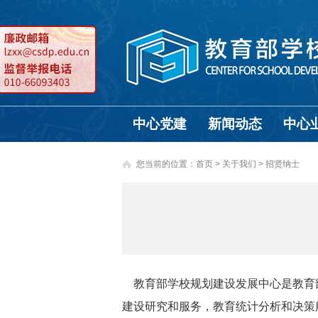
中心党建
新闻动态
中心
您当前的位置：
首页
>
关于我们 >
招贤纳士
教育部学校规划建设发展中心是教育
建设研究和服务，教育统计分析和决策