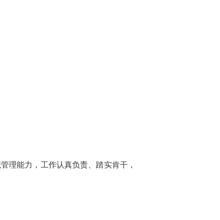
管理能力，工作认真负责、踏实肯干，