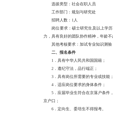
选拔类型：社会在职人员
工作部门：规划与研究处
招聘人数：1人
岗位要求：硕士研究生及以上学历，
力，具有良好的团队协作精神，年龄不
其他考核要求：加试专业知识测验，
二、报名条件
1．具有中华人民共和国国籍；
2．遵纪守法，品行端正；
3．具有岗位所需要的专业或技能
4．适应岗位要求的身体条件；
5．应届毕业生符合在京落户条件，
京户口；
6．定向生、委培生不得报考。