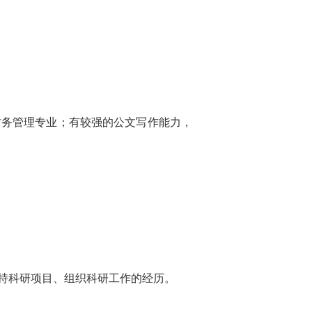
务管理专业；有较强的公文写作能力，
持科研项目、组织科研工作的经历。