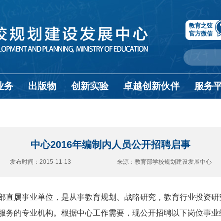
教育之弦
官方微信
业务
出版物
创新实验
卓越创新伙伴
服务
中心2016年编制内人员公开招聘启事
发布时间：2015-11-13 来源：教育部学校规划建设发展中心
部直属事业单位，是从事教育规划、战略研究，教育行业投资研
服务的专业机构。根据中心工作需要，现公开招聘以下岗位事业