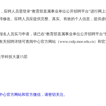
应聘人员需登录“教育部直属事业单位公开招聘平台”进行网上报名（www
得修改。应聘人员应提供完整、真实、有效的个人信息，提供虚
人员实习申请，请已在“教育部直属事业单位公开招聘平台”
详情可查阅中心官方网站（www.csdp.moe.edu.cn）和官方
学科技大厦15层
于中心官方网站和官方微信，请密切关注。