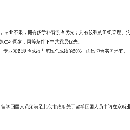
专业不限，拥有多学科背景者优先；具有较强的组织管理、沟
超过40周岁，同等条件下中共党员优先。
专业知识测验成绩占笔试总成绩的50%；面试包含实习环节。
；
留学回国人员须满足北京市政府关于留学回国人员申请在京就业