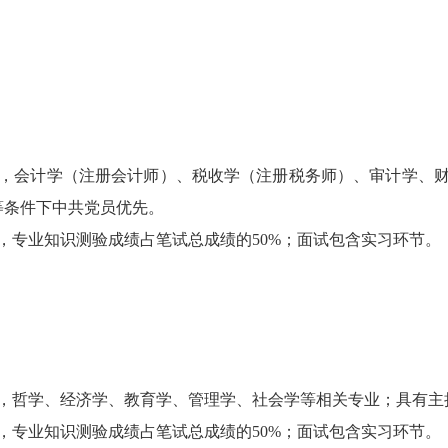
会计学（注册会计师）、税收学（注册税务师）、审计学、财
等条件下中共党员优先。
专业知识测验成绩占笔试总成绩的50%；面试包含实习环节。
哲学、经济学、教育学、管理学、社会学等相关专业；具有主
专业知识测验成绩占笔试总成绩的50%；面试包含实习环节。