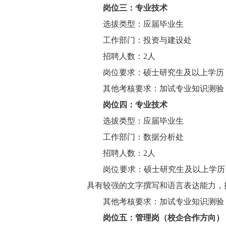
岗位三：专业技术
选拔类型：应届毕业生
工作部门：投资与建设处
招聘人数：2人
岗位要求：硕士研究生及以上学历，
其他考核要求：加试专业知识测验，
岗位四：专业技术
选拔类型：应届毕业生
工作部门：数据分析处
招聘人数：2人
岗位要求：硕士研究生及以上学历，
具有较强的文字撰写和语言表达能力，
其他考核要求：加试专业知识测验，
岗位五：管理岗（校企合作方向）