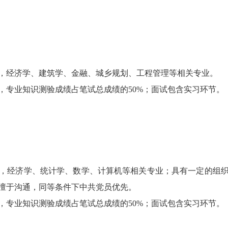
经济学、建筑学、金融、城乡规划、工程管理等相关专业。
专业知识测验成绩占笔试总成绩的50%；面试包含实习环节。
经济学、统计学、数学、计算机等相关专业；具有一定的组织
擅于沟通，同等条件下中共党员优先。
专业知识测验成绩占笔试总成绩的50%；面试包含实习环节。