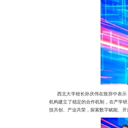
西北大学校长孙庆伟在致辞中表示
机构建立了稳定的合作机制，在产学研
技共创、产业共荣，探索数字赋能、开