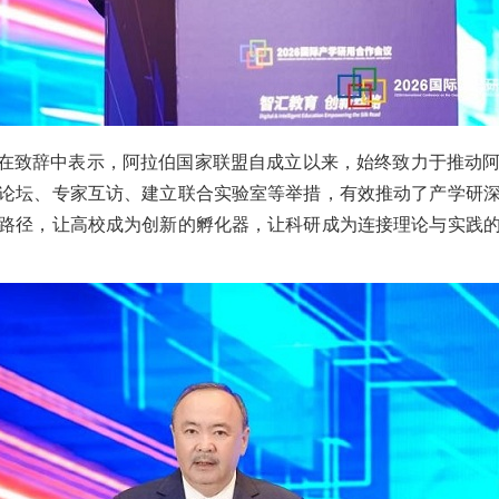
菲兹在致辞中表示，阿拉伯国家联盟自成立以来，始终致力于推动
论坛、专家互访、建立联合实验室等举措，有效推动了产学研
路径，让高校成为创新的孵化器，让科研成为连接理论与实践