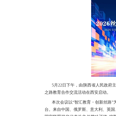
5月22日下午，由陕西省人民政府
之路教育合作交流活动在西安启动。
本次会议以“智汇教育・创新丝路”
台。来自中国、俄罗斯、意大利、英国