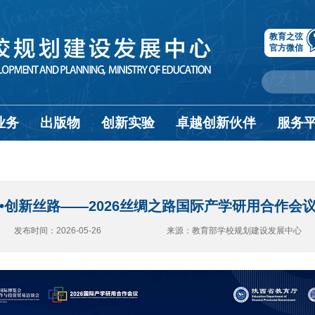
教育之弦
官方微信
业务
出版物
创新实验
卓越创新伙伴
服务
•创新丝路——2026丝绸之路国际产学研用合作会
发布时间：2026-05-26 来源：教育部学校规划建设发展中心