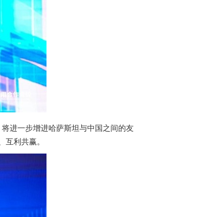
，将进一步增进哈萨斯坦与中国之间的友
、互利共赢。