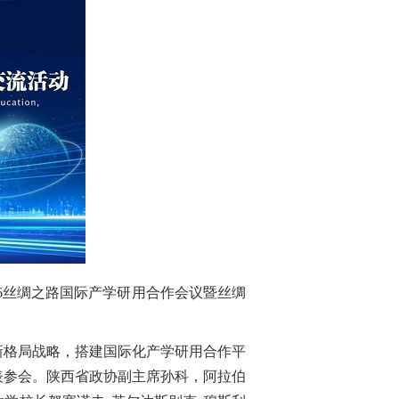
26丝绸之路国际产学研用合作会议暨丝绸
新格局战略，搭建国际化产学研用合作平
表参会。陕西省政协副主席孙科，阿拉伯