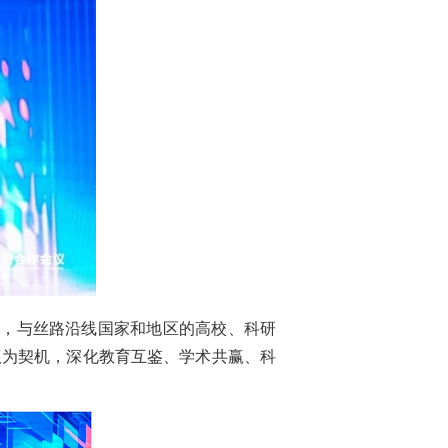
略，与丝路沿线国家和地区的高校、科研
议为契机，深化教育互鉴、学术共赢、科