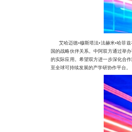
艾哈迈德•穆斯塔法•法赫米•哈
国的战略伙伴关系。中阿双方通过举办
的实际应用。希望双方进一步深化合作
至全球可持续发展的产学研协作平台。