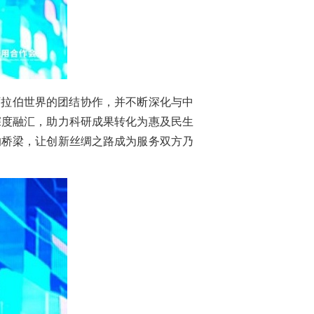
阿拉伯世界的团结协作，并不断深化与中
深度融汇，助力科研成果转化为惠及民生
的桥梁，让创新丝绸之路成为服务双方乃