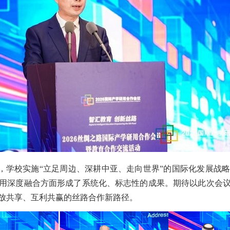
，学校实施“立足周边、深耕中亚、走向世界”的国际化发展战
用深度融合方面形成了系统化、标志性的成果。期待以此次会
放共享、互利共赢的丝路合作新路径。