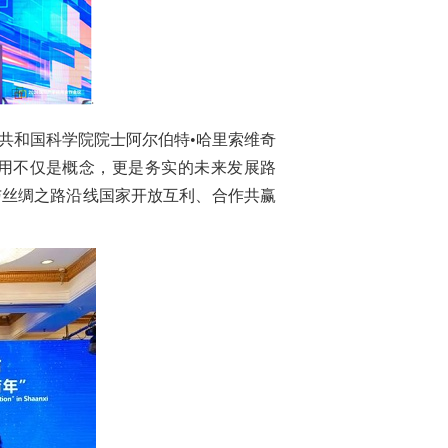
共和国科学院院士阿尔伯特•哈里索维奇
研用不仅是概念，更是务实的未来发展路
与丝绸之路沿线国家开放互利、合作共赢