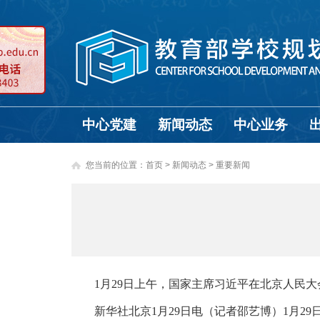
中心党建
新闻动态
中心业务
您当前的位置：
首页
>
新闻动态 >
重要新闻
1月29日上午，国家主席习近平在北京人民大会
新华社北京1月29日电（记者邵艺博）1月29