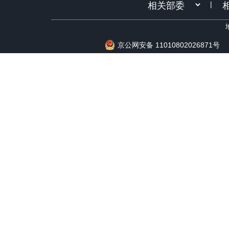
|
京公网安备 11010802026871号