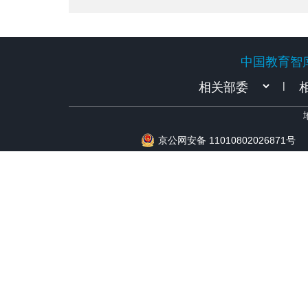
中国教育智
中国教育智
|
京公网安备 11010802026871号