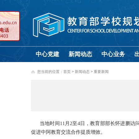
中心党建
新闻动态
中心业务
您当前的位置：
首页
>
新闻动态 >
重要新闻
当地时间11月2至4日，教育部部长怀进鹏访
促进中阿教育交流合作提质增效。