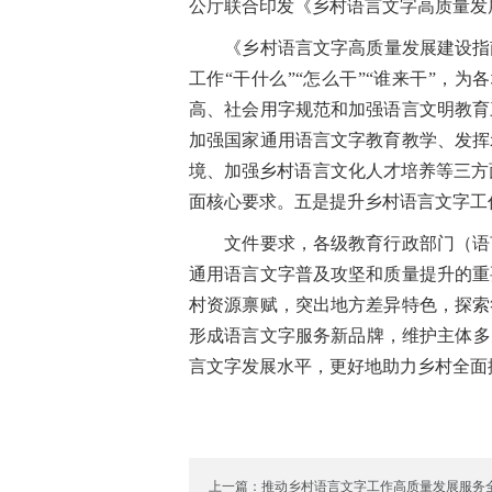
公厅联合印发《乡村语言文字高质量发
《乡村语言文字高质量发展建设指南》
工作“干什么”“怎么干”“谁来干”
高、社会用字规范和加强语言文明教育
加强国家通用语言文字教育教学、发挥
境、加强乡村语言文化人才培养等三方
面核心要求。五是提升乡村语言文字工
文件要求，各级教育行政部门（语言
通用语言文字普及攻坚和质量提升的重
村资源禀赋，突出地方差异特色，探索
形成语言文字服务新品牌，维护主体多
言文字发展水平，更好地助力乡村全面
上一篇：推动乡村语言文字工作高质量发展服务