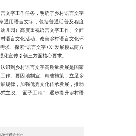
语言文字工作任务，明确了乡村语言文字
国家通用语言文字，包括普通话普及程度
（幼儿园）高度重视语言文字工作、全面
乡村语言文化活动、改善乡村语言文化环
求、探索“语言文字+X”发展模式两方
强化宣传引领三方面核心要求。
认识到乡村语言文字高质量发展是国家
设工作。要因地制宜、精准施策，立足乡
发展规律，加强优秀文化传承发展，推动
式主义、“面子工程”，逐步提升乡村语
现场推进会召开