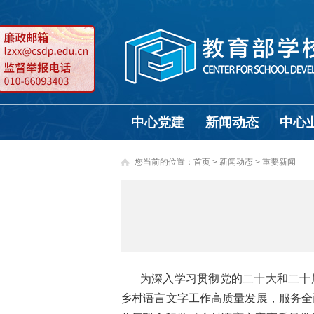
中心党建
新闻动态
中心
您当前的位置：
首页
>
新闻动态 >
重要新闻
为深入学习贯彻党的二十大和二十
乡村语言文字工作高质量发展，服务全